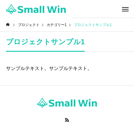
プロジェクト
カテゴリー1
プロジェクトサンプル1
プロジェクトサンプル1
サンプルテキスト。サンプルテキスト。