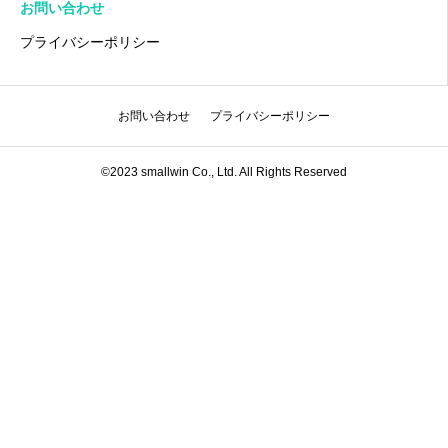
お問い合わせ
プライバシーポリシー
お問い合わせ
プライバシーポリシー
©2023 smallwin Co., Ltd. All Rights Reserved